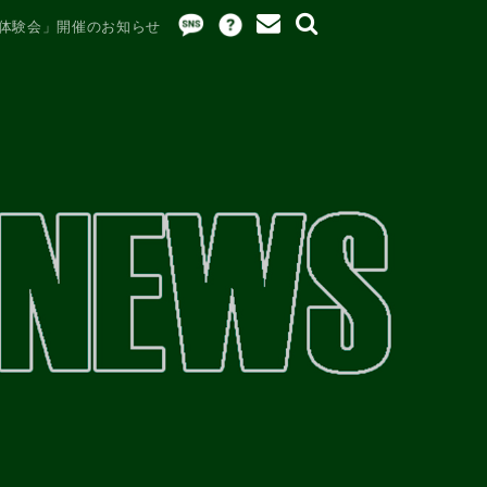
ムヨガ体験会」開催のお知らせ