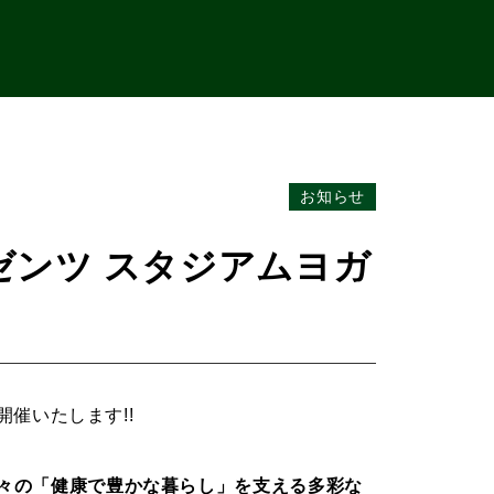
お知らせ
Iプレゼンツ スタジアムヨガ
開催いたします!!
人々の「健康で豊かな暮らし」を支える多彩な