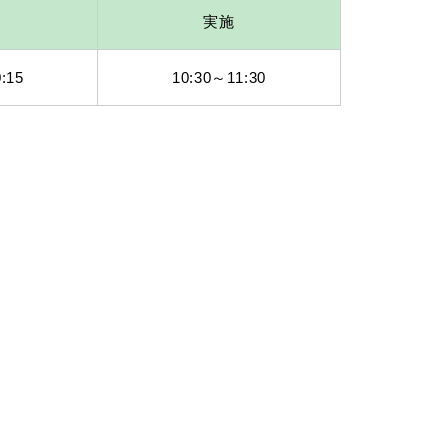
実施
:15
10:30～11:30