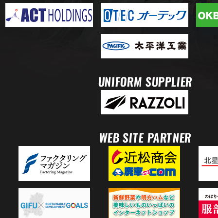
UNIFORM SUPPLIER
WEB SITE PARTNER