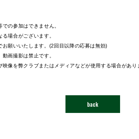
等での参加はできません。
なる場合がございます。
お願いいたします。(2回目以降の応募は無効)
、動画撮影は禁止です。
び映像を弊クラブまたはメディアなどが使用する場合があり
back