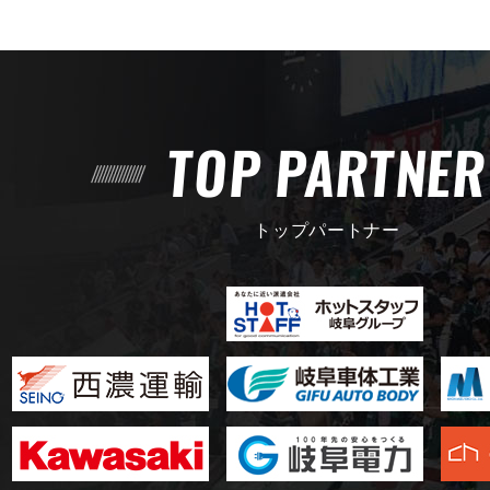
TOP PARTNE
トップパートナー