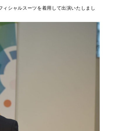
フィシャルスーツを着用して出演いたしまし