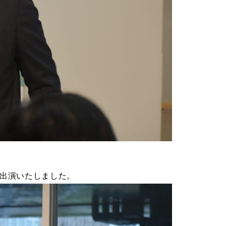
て出演いたしました。