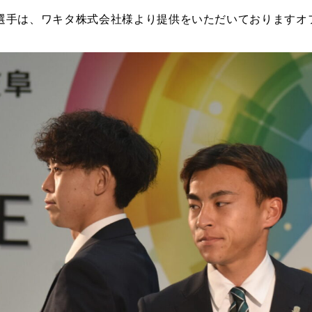
選手は、ワキタ株式会社様より提供をいただいておりますオ