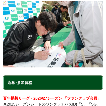
応募･参加資格
百年構想リーグ・2026/27シーズン 「ファンクラブ会員」
※
2025シーズンシートのワンタッチパスID(「S」「SG」