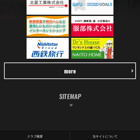
more
SITEMAP
クラブ概要
当サイトについて