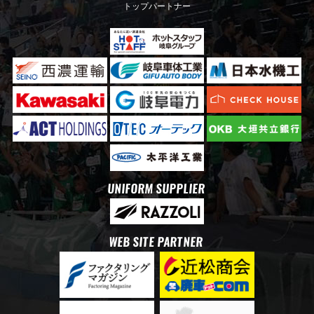
トップパートナー
UNIFORM SUPPLIER
WEB SITE PARTNER