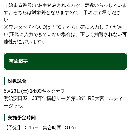
で始まる番号)でお申込みされる方が一定数いらっしゃいま
す。そちらは対象外となりますので、予めご了承くださ
い。
※ワンタッチパスIDは「FC」から正確に入力してくださ
い(正確に入力できていない場合は、正しく抽選されない可
能性がございます)。
実施概要
対象試合
5月23
日(土) 14:00キックオフ
明治安田J2・J3百年構想リーグ 第18節 RB大宮アルディ
ージャ戦
実施予定時間
【予定】13:15～ (集合時間 13:05)