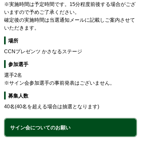
※実施時間は予定時間です。15分程度前後する場合がござ
いますので予めご了承ください。
確定後の実施時間は当選通知メールに記載しご案内させて
いただきます。
場所
CCNプレゼンツ かさなるステージ
参加選手
選手2名
※サイン会参加選手の事前発表はございません。
募集人数
40名(40名を超える場合は抽選となります)
サイン会についてのお願い