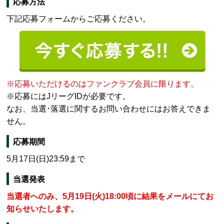
応募方法
下記応募フォームからご応募ください。
※応募いただけるのはファンクラブ会員に限ります。
※応募にはJリーグIDが必要です。
なお、当選･落選に関するお問い合わせにはお答えできま
せん。
応募期間
5月17日(日)23:59まで
当選発表
当選者へのみ、5月19日(火)18:00頃に結果をメールにてお
知らせいたします。