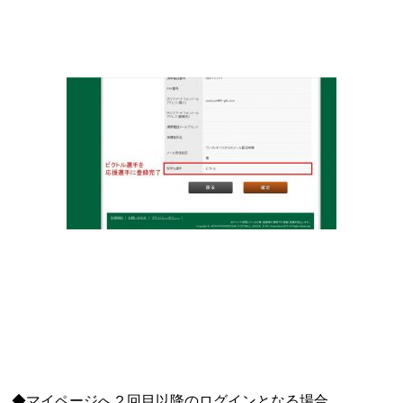
◆マイページへ２回目以降のログインとなる場合