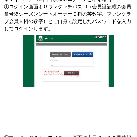
①ログイン画面よりワンタッチパスID（会員証記載の会員
番号※シーズンシートオーナー９桁の英数字、ファンクラ
ブ会員８桁の数字）とご自身で設定したパスワードを入力
してログインします。