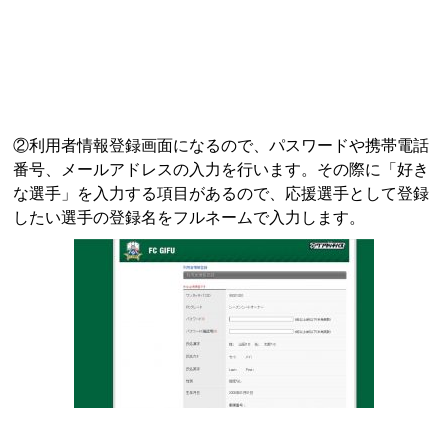
②利用者情報登録画面になるので、パスワードや携帯電話
番号、メールアドレスの入力を行います。その際に「好き
な選手」を入力する項目があるので、応援選手として登録
したい選手の登録名をフルネームで入力します。