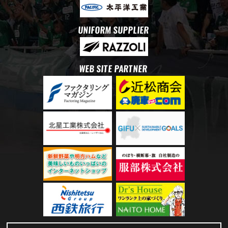
UNIFORM SUPPLIER
WEB SITE PARTNER