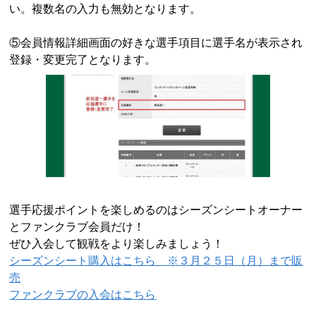
い。複数名の入力も無効となります。
⑤会員情報詳細画面の好きな選手項目に選手名が表示され
登録・変更完了となります。
選手応援ポイントを楽しめるのはシーズンシートオーナー
とファンクラブ会員だけ！
ぜひ入会して観戦をより楽しみましょう！
シーズンシート購入はこちら ※３月２５日（月）まで販
売
ファンクラブの入会はこちら