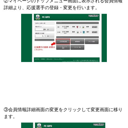
②マイページのトップメニュー画面に表示される会員情報
詳細より、応援選手の登録・変更を行います。
③会員情報詳細画面の変更をクリックして変更画面に移り
ます。