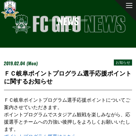
NEWS
ニュース
2019.02.04 (Mon)
お知らせ
ＦＣ岐阜ポイントプログラム選手応援ポイント
に関するお知らせ
ＦＣ岐阜ポイントプログラム選手応援ポイントについてご
案内させていただきます。
ポイントプログラムでスタジアム観戦を楽しみながら、応
援選手とチームへの力強い後押しをよろしくお願いいたし
ます。