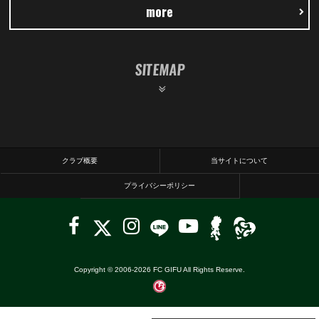
more
SITEMAP
クラブ概要
当サイトについて
プライバシーポリシー
Copyright © 2006-
2026
FC GIFU All Rights Reserve.