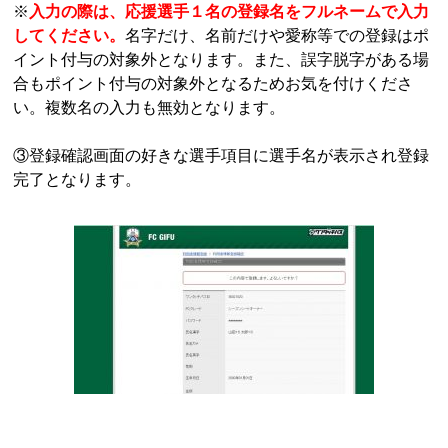
※
入力の際は、応援選手１名の登録名をフルネームで入力
してください。
名字だけ、名前だけや愛称等での登録はポ
イント付与の対象外となります。また、誤字脱字がある場
合もポイント付与の対象外となるためお気を付けくださ
い。複数名の入力も無効となります。
③登録確認画面の好きな選手項目に選手名が表示され登録
完了となります。