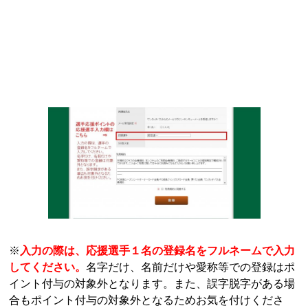
※
入力の際は、応援選手１名の登録名をフルネームで入力
してください。
名字だけ、名前だけや愛称等での登録はポ
イント付与の対象外となります。また、誤字脱字がある場
合もポイント付与の対象外となるためお気を付けくださ