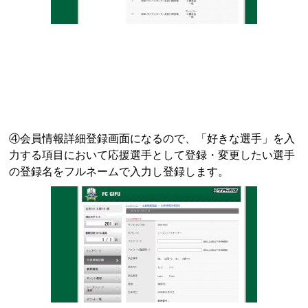
④会員情報詳細登録画面になるので、「好きな選手」を入
力する項目において応援選手として登録・変更したい選手
の登録名をフルネームで入力し登録します。