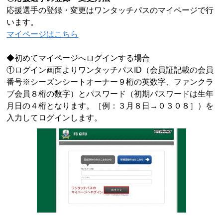
応援選手の登録・変更はワンタッチパスのマイページで行
います。
マイページはこちら
◆初めてマイページへログインする場合
①ログイン画面よりワンタッチパスID（会員証記載の会員
番号※シーズンシートオーナー９桁の英数字、ファンクラ
ブ会員８桁の数字）とパスワード（初期パスワードは生年
月日の４桁となります。［例：３月８日→０３０８］）を
入力してログインします。