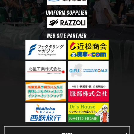
UNIFORM SUPPLIER
WEB SITE PARTNER
more