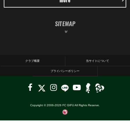
SITEMAP
クラブ概要
当サイトについて
プライバシーポリシー
Copyright © 2006-
2026
FC GIFU All Rights Reserve.