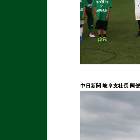
中日新聞 岐阜支社長 阿