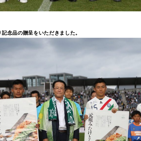
より記念品の贈呈をいただきました。