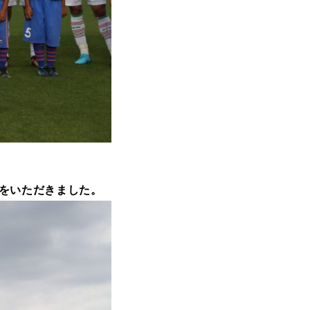
呈をいただきました。