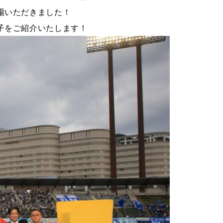
場いただきました！
子をご紹介いたします！