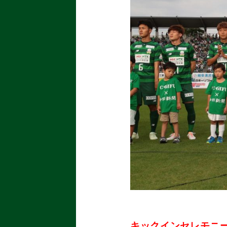
キックインセレモニ