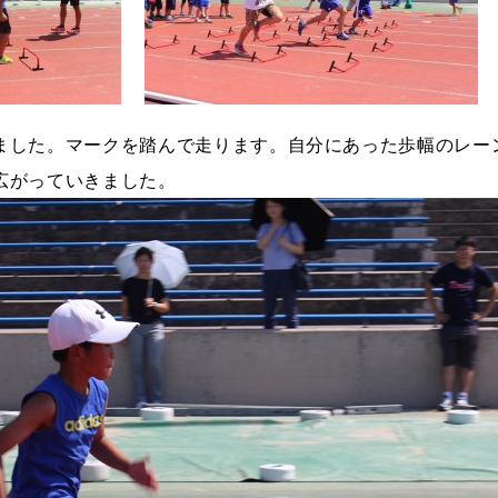
ました。マークを踏んで走ります。自分にあった歩幅のレー
広がっていきました。