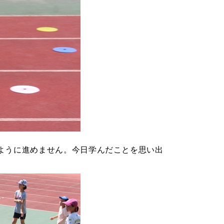
ように進めません。今日学んだことを思い出