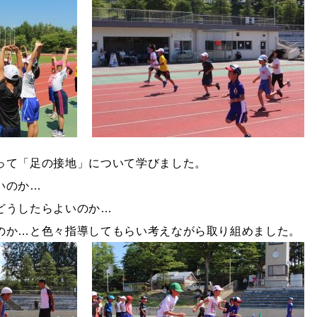
って「足の接地」について学びました。
いのか…
どうしたらよいのか…
のか…と色々指導してもらい考えながら取り組めました。