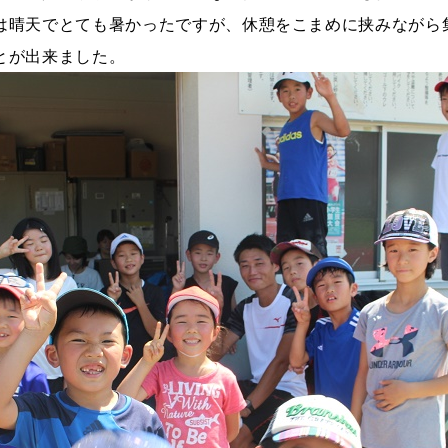
は晴天でとても暑かったですが、休憩をこまめに挟みながら
とが出来ました。