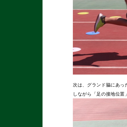
次は、グランド脇にあっ
しながら「足の接地位置