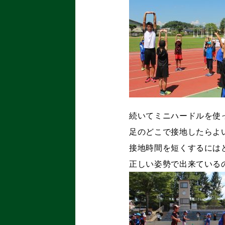
続いてミニハードルを使
足のどこで接地したらよ
接地時間を短くするには
正しい姿勢で出来ている