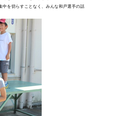
集中を切らすことなく、みんな和戸選手の話