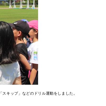
「スキップ」などのドリル運動をしました。