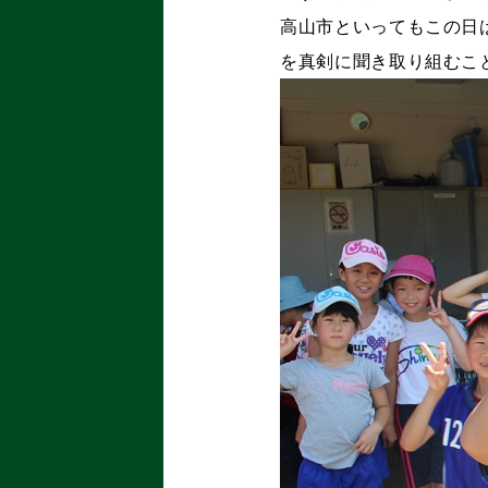
高山市といってもこの日
を真剣に聞き取り組むこ