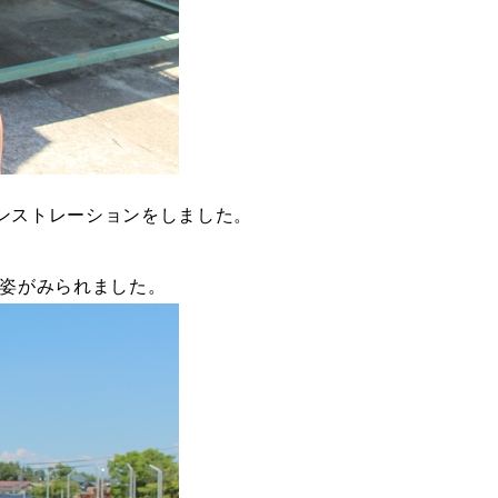
ンストレーションをしました。
く姿がみられました。