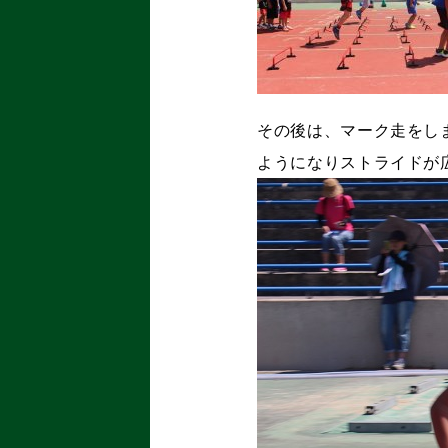
その後は、マーク走をし
ようになりストライドが