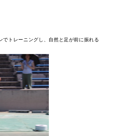
ンでトレーニングし、自然と足が前に振れる