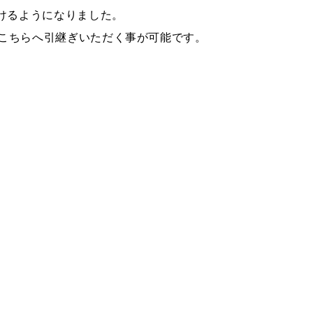
けるようになりました。
こちらへ引継ぎいただく事が可能です。