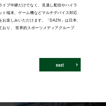
ライブ中継だけでなく、見逃し配信やハイラ
ット端末、ゲーム機などマルチデバイス対応
をお楽しみいただけます。「
DAZN
」は日本、
ており、 世界的スポーツメディアグループ
next