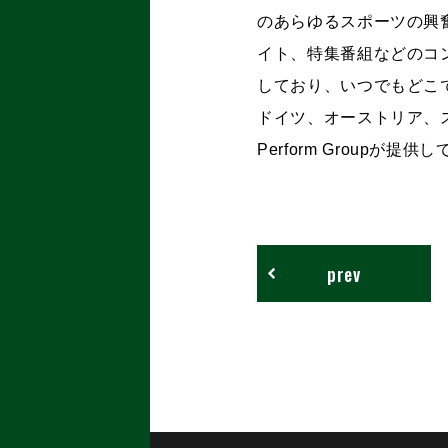
のあらゆるスポーツの興
イト、特集番組などのコ
しており、いつでもどこ
ドイツ、オーストリア、
Perform Groupが提供
prev