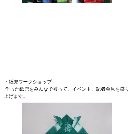
・紙兜ワークショップ
作った紙兜をみんなで被って、イベント、記者会見を盛り
上げます。