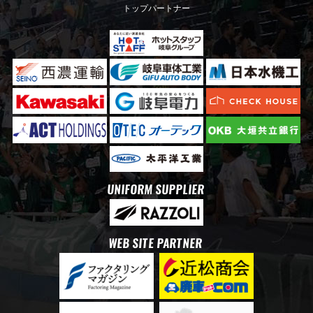
トップパートナー
UNIFORM SUPPLIER
WEB SITE PARTNER