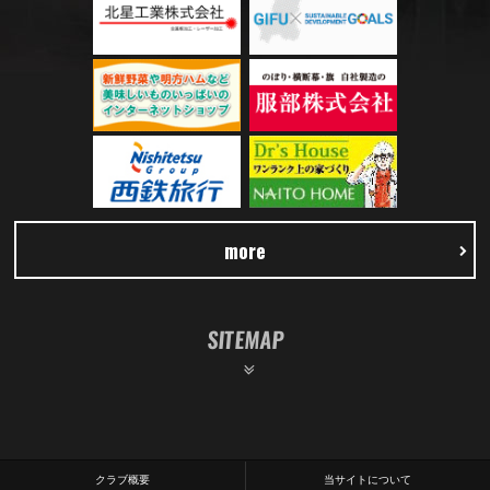
more
SITEMAP
クラブ概要
当サイトについて