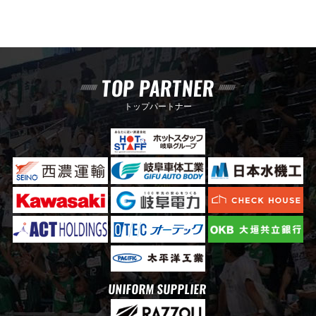
TOP PARTNER
トップパートナー
UNIFORM SUPPLIER