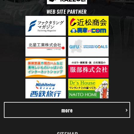
WEB SITE PARTNER
more