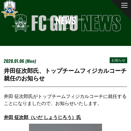
NEWS
ニュース
2020.01.06 (Mon)
お知らせ
井田征次郎氏、トップチームフィジカルコーチ
就任のお知らせ
井田 征次郎氏がトップチームフィジカルコーチに就任する
ことになりましたので、お知らせいたします。
井田 征次郎（いだ しょうじろう）氏