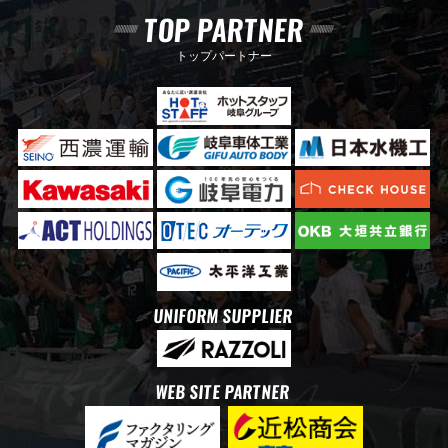
TOP PARTNER
トップパートナー
UNIFORM SUPPLIER
WEB SITE PARTNER