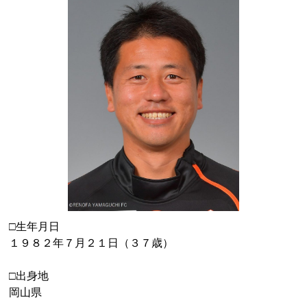
□生年月日
１９８２年７月２１日（３７歳）
□出身地
岡山県