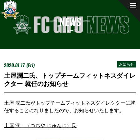
NEWS
ニュース
2020.01.17 (Fri)
お知らせ
土屋潤二氏、トップチームフィットネスダイレ
クター 就任のお知らせ
土屋 潤二氏がトップチームフィットネスダイレクターに就
任することになりましたので、お知らせいたします。
土屋 潤二（つちや じゅんじ）氏