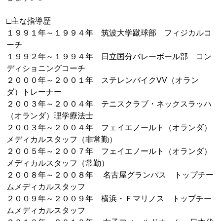
□主な指導歴
１９９１年～１９９４年 筑波大学蹴球部 フィジカルコ
ーチ
１９９２年～１９９４年 日立国分バレーボール部 コン
ディショニングコーチ
２０００年～２００１年 ステレンバイク
VV
（オラン
ダ）トレーナー
２００３年～２００４年 テニスクラブ・ネックスラッハ
（オランダ）理学療法士
２００３年～２００４年 フェイエノールト（オランダ）
メディカルスタッフ（非常勤）
２００５年～２００７年 フェイエノールト（オランダ）
メディカルスタッフ（常勤）
２００８年～２００８年 名古屋グランパス トップチー
ムメディカルスタッフ
２００９年～２００９年 横浜・Ｆマリノス トップチー
ムメディカルスタッフ