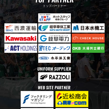
トップパートナー
UNIFORM SUPPLIER
WEB SITE PARTNER