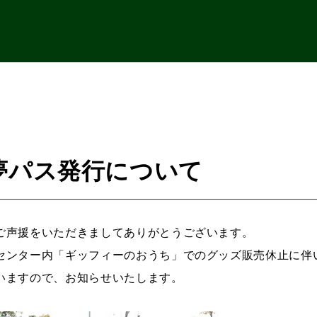
夢パス発行について
ご声援をいただきましてありがとうございます。
センター内「ギッフィーのおうち」でのグッズ販売休止に伴
いますので、お知らせいたします。