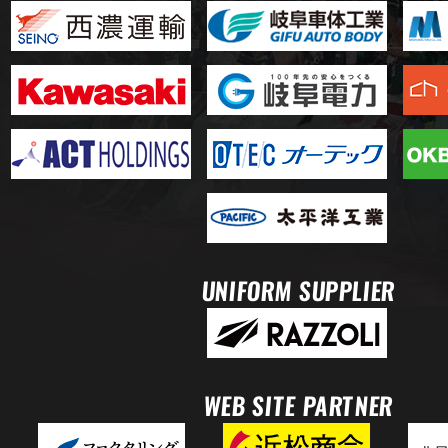
UNIFORM SUPPLIER
WEB SITE PARTNER