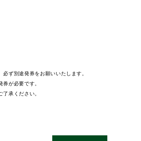
、必ず別途発券をお願いいたします。
発券が必要です。
ご了承ください。