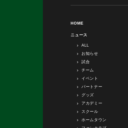
HOME
ニュース
ALL
お知らせ
試合
チーム
イベント
パートナー
グッズ
アカデミー
スクール
ホームタウン