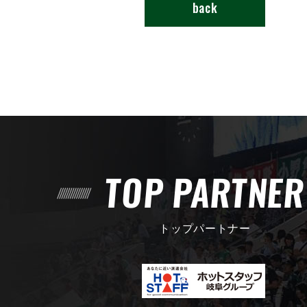
back
TOP PARTNE
トップパートナー