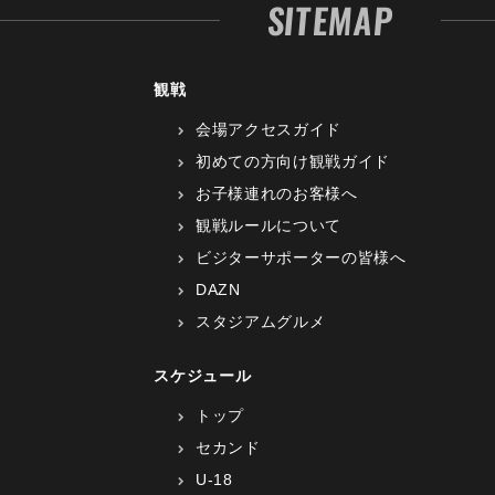
SITEMAP
観戦
会場アクセスガイド
初めての方向け観戦ガイド
お子様連れのお客様へ
観戦ルールについて
ビジターサポーターの皆様へ
DAZN
スタジアムグルメ
スケジュール
トップ
セカンド
U-18