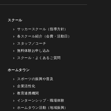
スクール
サッカースクール（指導方針）
各スクール紹介（会費・活動日）
スタッフ／コーチ
無料体験お申し込み
スクール・よくあるご質問
ホームタウン
スポーツの振興や普及
企業活性化
教育連携機関
インターンシップ・職場体験
ホームタウン活動（地域振興）