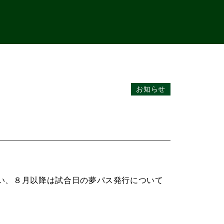
お知らせ
い、８月以降は試合日の夢パス発行について