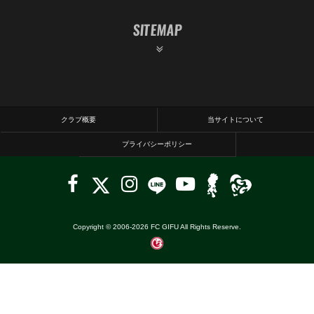
SITEMAP
クラブ概要
当サイトについて
プライバシーポリシー
Copyright © 2006-
2026
FC GIFU All Rights Reserve.