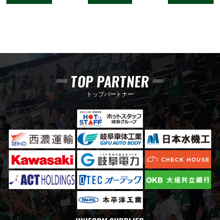
TOP PARTNER
トップパートナー