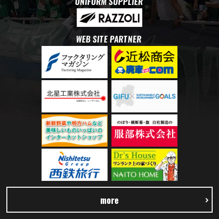
UNIFORM SUPPLIER
WEB SITE PARTNER
more