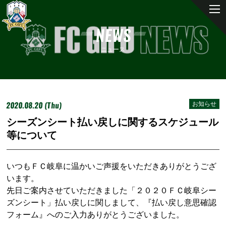
NEWS
ニュース
2020.08.20 (Thu)
お知らせ
シーズンシート払い戻しに関するスケジュール
等について
いつもＦＣ岐阜に温かいご声援をいただきありがとうござ
います。
先日ご案内させていただきました「２０２０ＦＣ岐阜シー
ズンシート」払い戻しに関しまして、『払い戻し意思確認
フォーム』へのご入力ありがとうございました。