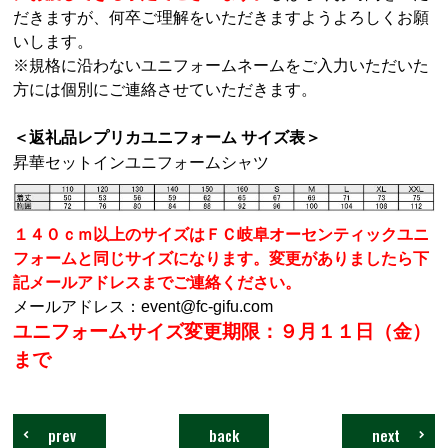
だきますが、何卒ご理解をいただきますようよろしくお願
いします。
※規格に沿わないユニフォームネームをご入力いただいた
方には個別にご連絡させていただきます。
＜返礼品レプリカユニフォーム サイズ表＞
昇華セットインユニフォームシャツ
１４０ｃｍ以上のサイズはＦＣ岐阜オーセンティックユニ
フォームと同じサイズになります。変更がありましたら下
記メールアドレスまでご連絡ください。
メールアドレス：event@fc-gifu.com
ユニフォームサイズ変更期限：９月１１日（金）
まで
prev
back
next