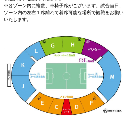
※各ゾーン内に複数、車椅子席がございます。試合当日、
ゾーン内の左右１席離れて着席可能な場所で観戦をお願い
いたします。