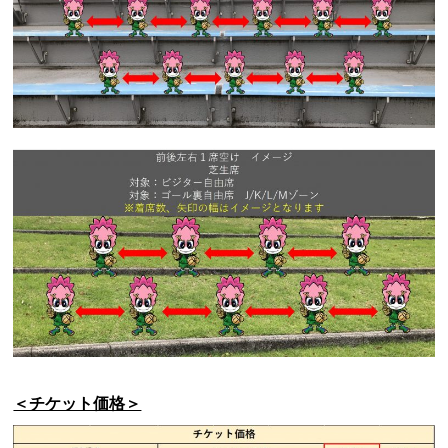
＜チケット価格＞