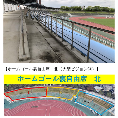
【ホームゴール裏自由席 北（大型ビジョン側）】