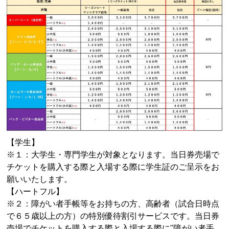
【学生】
※１：大学生・専門学生が対象となります。当日券売場で
チケットを購入する際と入場する際に学生証のご呈示をお
願いいたします。
【ハートフル】
※２：障がい者手帳等をお持ちの方、高齢者（試合日時点
で６５歳以上の方）の特別優待割引サービスです。当日券
売場でチケットを購入する際と入場する際に
"
障がい者手