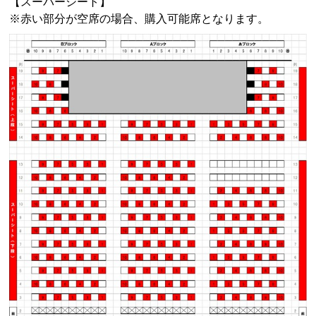
【スーパーシート】
※赤い部分が空席の場合、購入可能席となります。