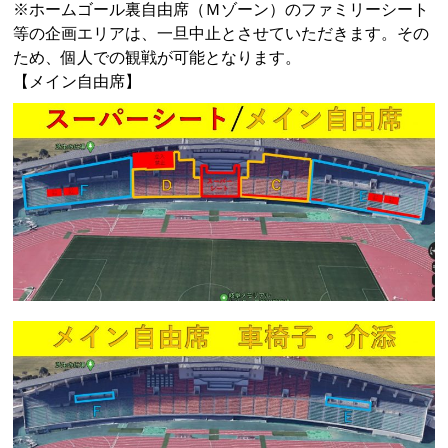
※ホームゴール裏自由席（Ｍゾーン）のファミリーシート
等の企画エリアは、一旦中止とさせていただきます。その
ため、個人での観戦が可能となります。
【メイン自由席】