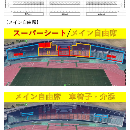
【メイン自由席】