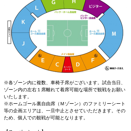
※各ゾーン内に複数、車椅子席がございます。試合当日、
ゾーン内の左右１席離れて着席可能な場所で観戦をお願い
いたします。
※ホームゴール裏自由席（Ｍゾーン）のファミリーシート
等の企画エリアは、一旦中止とさせていただきます。その
ため、個人での観戦が可能となります。