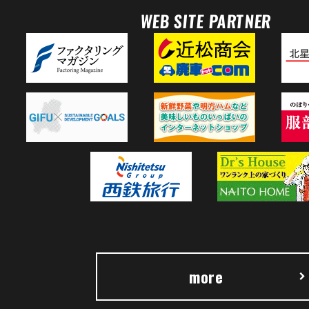
WEB SITE PARTNER
more