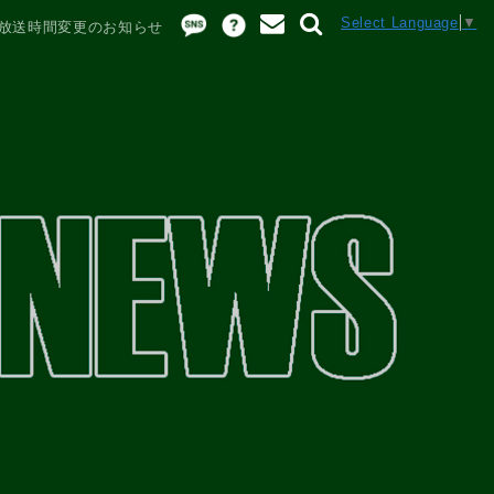
Select Language
▼
放送時間変更のお知らせ