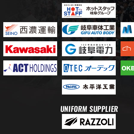
UNIFORM SUPPLIER