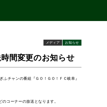
メディア
お知らせ
送時間変更のお知らせ
、ぎふチャンの番組『ＧＯ！ＧＯ！ＦＣ岐阜』
どのコーナーの放送となります。