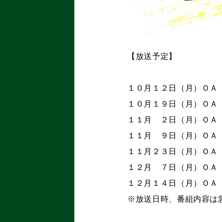
【放送予定】
１０月１２日（月）ＯＡ
１０月１９日（月）ＯＡ
１１月 ２日（月）ＯＡ
１１月 ９日（月）ＯＡ
１１月２３日（月）ＯＡ
１２月 ７日（月）ＯＡ
１２月１４日（月）ＯＡ
※放送日時、番組内容は