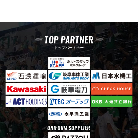
TOP PARTNER
トップパートナー
UNIFORM SUPPLIER