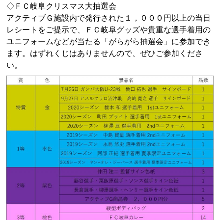
◇ＦＣ岐阜クリスマス大抽選会
アクティブＧ施設内で発行された１，０００円以上の当日
レシートをご提示で、ＦＣ岐阜グッズや貴重な選手着用の
ユニフォームなどが当たる「がらがら抽選会」に参加でき
ます。はずれくじはありませんので、ぜひご参加くださ
い。