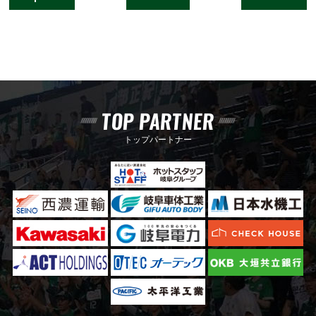
TOP PARTNER
トップパートナー