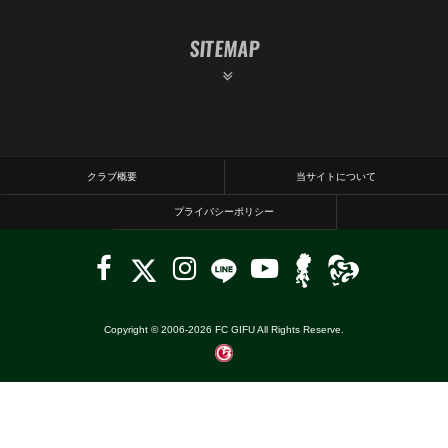
SITEMAP
クラブ概要
当サイトについて
プライバシーポリシー
Copyright © 2006-
2026
FC GIFU All Rights Reserve.