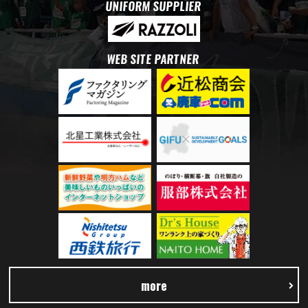
UNIFORM SUPPLIER
WEB SITE PARTNER
more