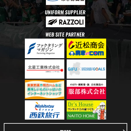
UNIFORM SUPPLIER
WEB SITE PARTNER
more