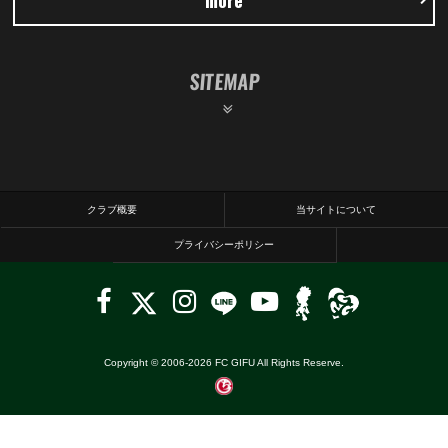
SITEMAP
クラブ概要
当サイトについて
プライバシーポリシー
Copyright © 2006-
2026
FC GIFU All Rights Reserve.