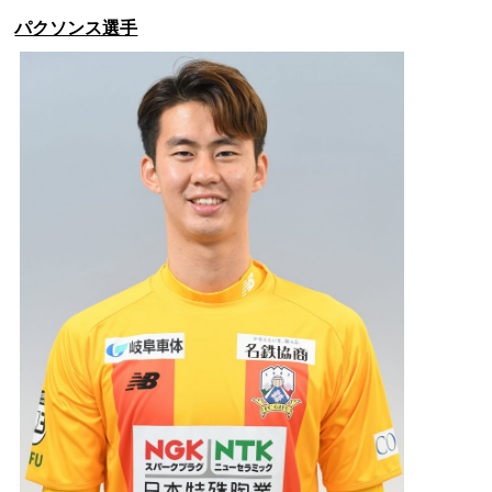
パクソンス選手