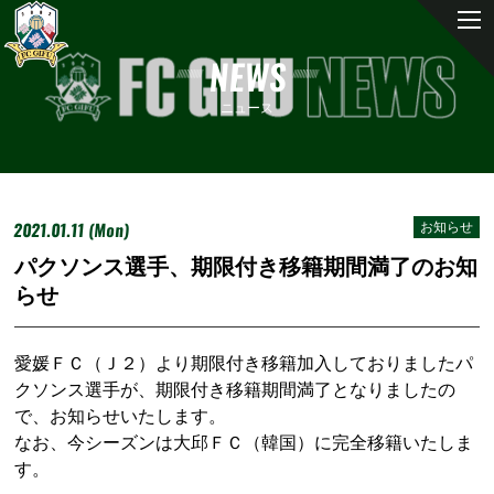
NEWS
ニュース
2021.01.11 (Mon)
お知らせ
パクソンス選手、期限付き移籍期間満了のお知
らせ
愛媛ＦＣ（Ｊ２）より期限付き移籍加入しておりましたパ
クソンス選手が、期限付き移籍期間満了となりましたの
で、お知らせいたします。
なお、今シーズンは大邱ＦＣ（韓国）に完全移籍いたしま
す。