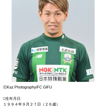
ⓒKaz Photography/FC GIFU
□生年月日
１９９４年９月２７日（２６歳）