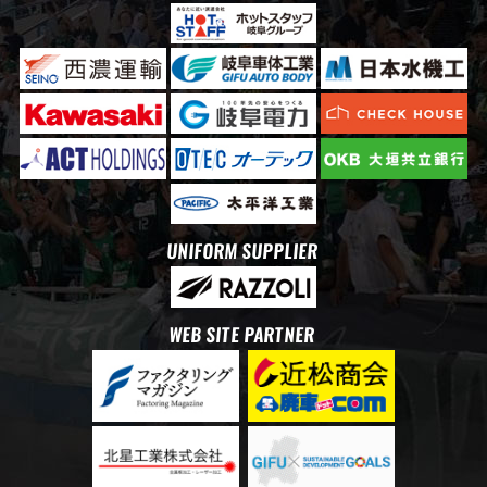
UNIFORM SUPPLIER
WEB SITE PARTNER