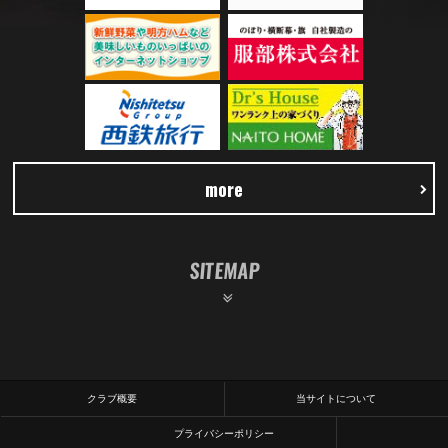
more
SITEMAP
クラブ概要
当サイトについて
プライバシーポリシー