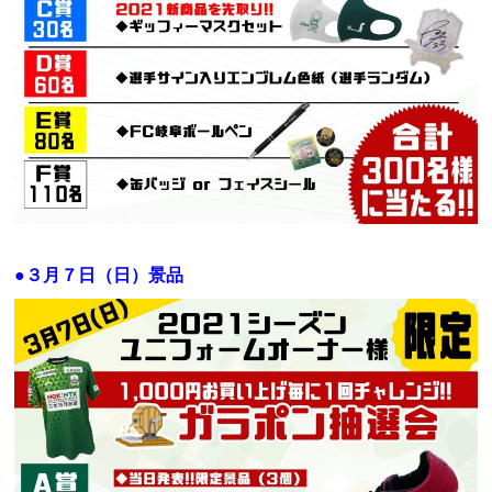
●３月７日（日）景品