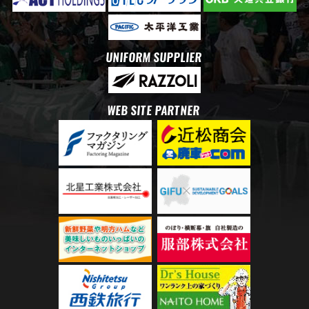
UNIFORM SUPPLIER
WEB SITE PARTNER