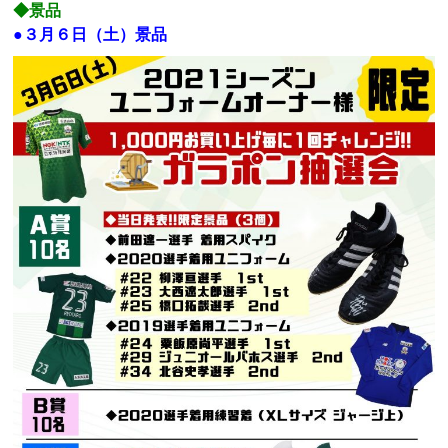
◆景品
●３月６日（土）景品