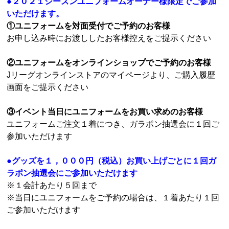
●２０２１シーズンユニフォームオーナー様限定でご参加
いただけます。
①ユニフォームを対面受付でご予約のお客様
お申し込み時にお渡ししたお客様控えをご提示ください
②ユニフォームをオンラインショップでご予約のお客様
Jリーグオンラインストアのマイページより、ご購入履歴
画面をご提示ください
③イベント当日にユニフォームをお買い求めのお客様
ユニフォームご注文１着につき、ガラポン抽選会に１回ご
参加いただけます
●グッズを１，０００円（税込）お買い上げごとに１回ガ
ラポン抽選会にご参加いただけます
※１会計あたり５回まで
※当日にユニフォームをご予約の場合は、１着あたり１回
ご参加いただけます