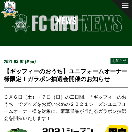
NEWS
ニュース
2021.03.01 (Mon)
お知らせ
【ギッフィーのおうち】ユニフォームオーナー
様限定！ガラポン抽選会開催のお知らせ
３月６日（土）・７日（日）の二日間、「ギッフィーのお
うち」でグッズをお買い求めの２０２１シーズンユニフォ
ームオーナー様を対象に、豪華景品が当たるガラポン抽選
会を開催いたします！