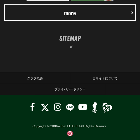
more
SITEMAP
クラブ概要
当サイトについて
プライバシーポリシー
Copyright © 2006-
2026
FC GIFU All Rights Reserve.