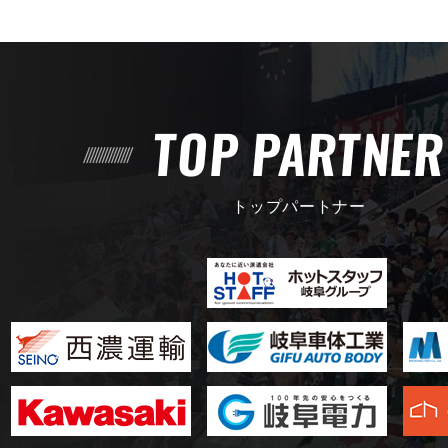
TOP PARTNE
トップパートナー