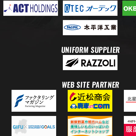
UNIFORM SUPPLIER
WEB SITE PARTNER