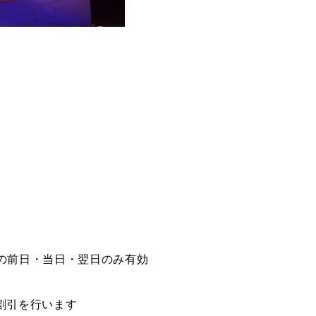
の前日・当日・翌日のみ有効
割引を行います