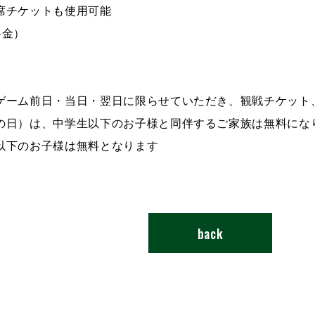
席チケットも使用可能
料金）
ゲーム前日・当日・翌日に限らせていただき、観戦チケット
の日）は、中学生以下のお子様と同伴するご家族は無料にな
以下のお子様は無料となります
back