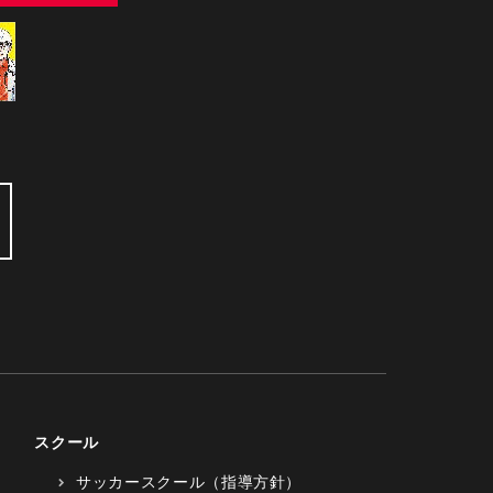
スクール
サッカースクール（指導方針）