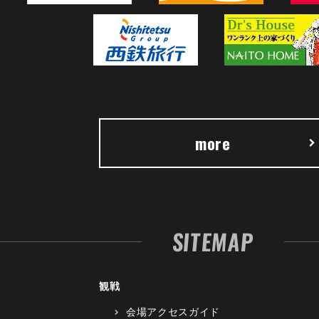
more
SITEMAP
観戦
会場アクセスガイド