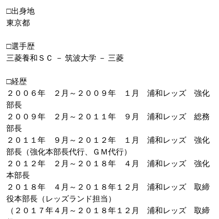
□出身地
東京都
□選手歴
三菱養和ＳＣ － 筑波大学 － 三菱
□経歴
２００６年 ２月～２００９年 １月 浦和レッズ 強化
部長
２００９年 ２月～２０１１年 ９月 浦和レッズ 総務
部長
２０１１年 ９月～２０１２年 １月 浦和レッズ 強化
部長（強化本部長代行、ＧＭ代行）
２０１２年 ２月～２０１８年 ４月 浦和レッズ 強化
本部長
２０１８年 ４月～２０１８年１２月 浦和レッズ 取締
役本部長（レッズランド担当）
（２０１７年４月～２０１８年１２月 浦和レッズ 取締