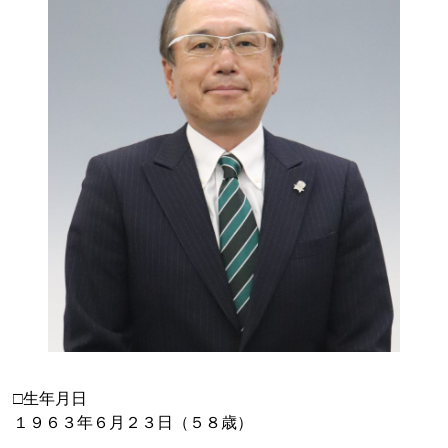
□生年月日
１９６３年６月２３日（５８歳）