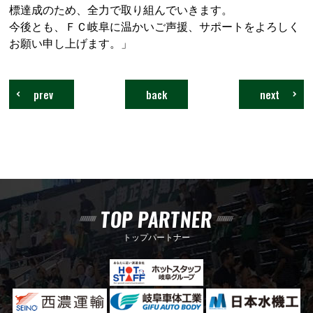
標達成のため、全力で取り組んでいきます。
今後とも、ＦＣ岐阜に温かいご声援、サポートをよろしく
お願い申し上げます。」
prev
back
next
TOP PARTNER
トップパートナー