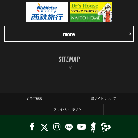
more
SITEMAP
クラブ概要
当サイトについて
プライバシーポリシー