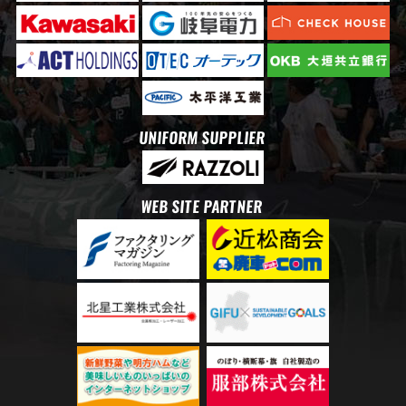
UNIFORM SUPPLIER
WEB SITE PARTNER