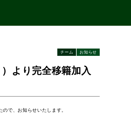
チーム
お知らせ
３）より完全移籍加入
たので、お知らせいたします。