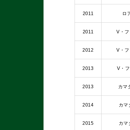
2011
ロ
2011
V・
2012
V・
2013
V・
2013
カマ
2014
カマ
2015
カマ