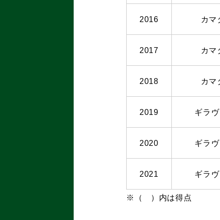
2016
カマ
2017
カマ
2018
カマ
2019
ギラヴ
2020
ギラヴ
2021
ギラヴ
※（ ）内は得点