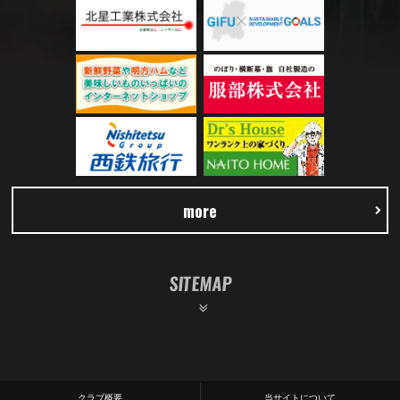
more
SITEMAP
クラブ概要
当サイトについて