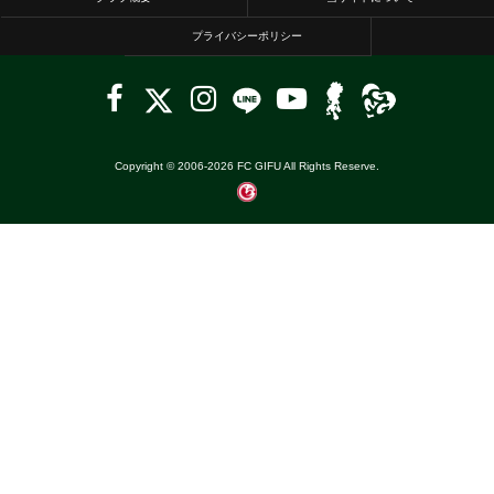
プライバシーポリシー
Copyright © 2006-
2026
FC GIFU All Rights Reserve.