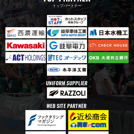
トップパートナー
UNIFORM SUPPLIER
WEB SITE PARTNER