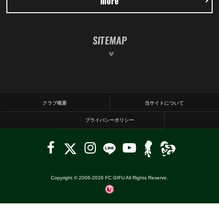
more
SITEMAP
クラブ概要
当サイトについて
プライバシーポリシー
Copyright © 2006-
2026
FC GIFU All Rights Reserve.