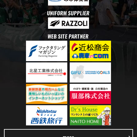
UNIFORM SUPPLIER
WEB SITE PARTNER