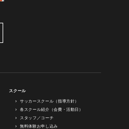
スクール
サッカースクール（指導方針）
各スクール紹介（会費・活動日）
スタッフ／コーチ
無料体験お申し込み