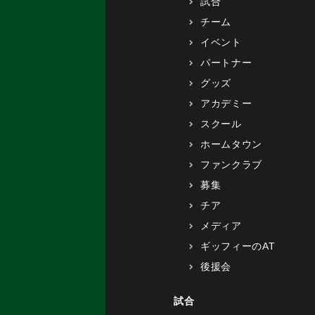
試合
チーム
イベント
パートナー
グッズ
アカデミー
スクール
ホームタウン
ファンクラブ
募集
チア
メディア
ギッフィーのAT
後援会
試合