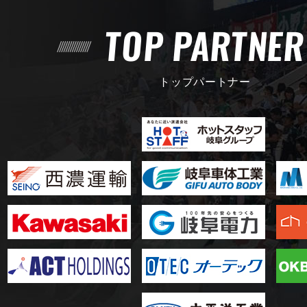
TOP PARTNE
トップパートナー