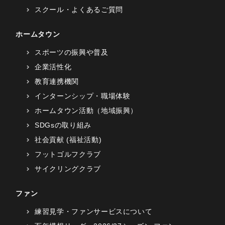
スクール・よくあるご質問
ホームタウン
スポーツの振興や普及
企業活性化
教育連携機関
インターンシップ・職場体験
ホームタウン活動（地域振興）
SDGsの取り組み
社会貢献 (福祉活動)
フットゴルフクラブ
サイクリングクラブ
ファン
練習見学・ファンサービスについて