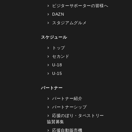
ビジターサポーターの皆様へ
DAZN
スタジアムグルメ
スケジュール
トップ
セカンド
U-18
U-15
パートナー
パートナー紹介
パートナーシップ
応援のぼり・タペストリー
協賛募集
応援自動販売機