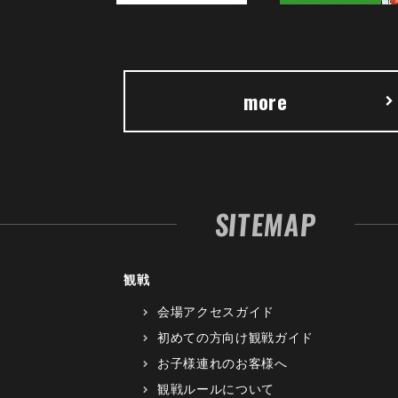
more
SITEMAP
観戦
会場アクセスガイド
初めての方向け観戦ガイド
お子様連れのお客様へ
観戦ルールについて