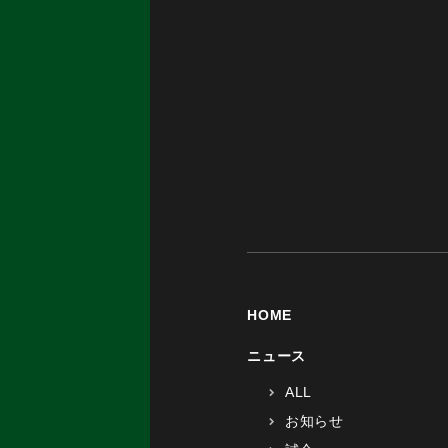
HOME
ニュース
ALL
お知らせ