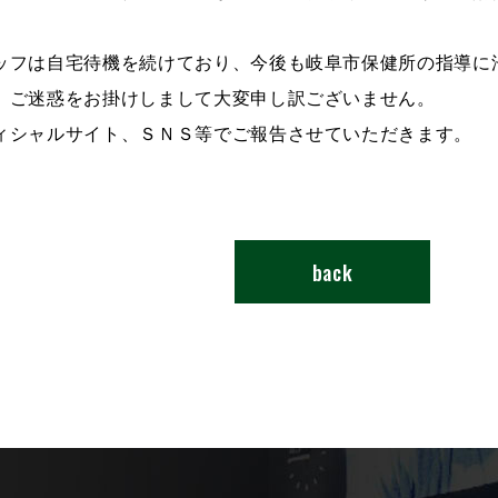
ッフは自宅待機を続けており、今後も岐阜市保健所の指導に
、ご迷惑をお掛けしまして大変申し訳ございません。
ィシャルサイト、ＳＮＳ等でご報告させていただきます。
back