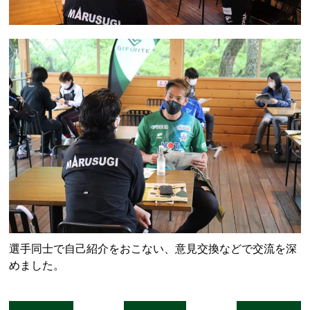
選手同士で自己紹介をおこない、意見交換などで交流を深
めました。