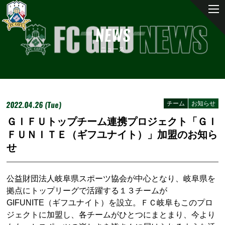
NEWS
ニュース
2022.04.26 (Tue)
チーム
お知らせ
ＧＩＦＵトップチーム連携プロジェクト「ＧＩ
ＦＵＮＩＴＥ（ギフユナイト）」加盟のお知ら
せ
公益財団法人岐阜県スポーツ協会が中心となり、岐阜県を
拠点にトップリーグで活躍する１３チームが
GIFUNITE（ギフユナイト）を設立。ＦＣ岐阜もこのプロ
ジェクトに加盟し、各チームがひとつにまとまり、今より