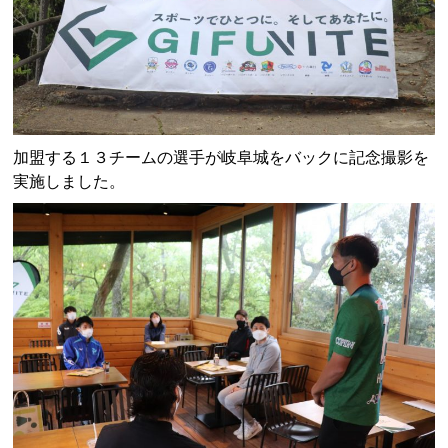
加盟する１３チームの選手が岐阜城をバックに記念撮影を
実施しました。