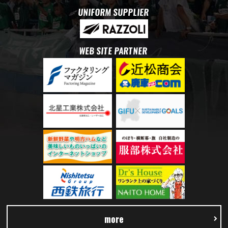
UNIFORM SUPPLIER
WEB SITE PARTNER
more