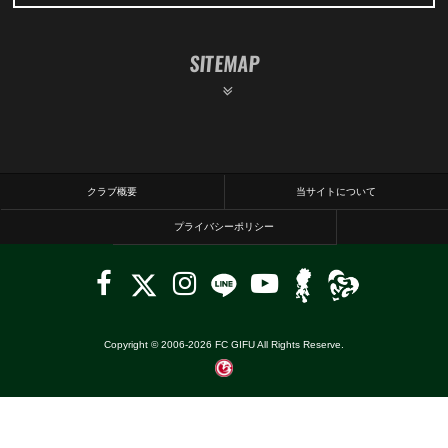
SITEMAP
クラブ概要
当サイトについて
プライバシーポリシー
Copyright © 2006-
2026
FC GIFU All Rights Reserve.