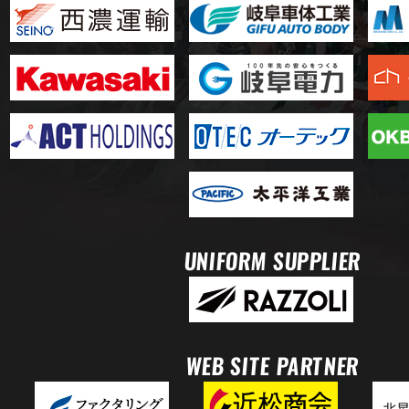
UNIFORM SUPPLIER
WEB SITE PARTNER