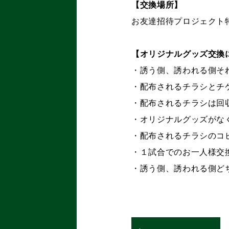
【交換場所】
お友達招待プロジェクト
【オリジナルグッズ交換
・誘う側、誘われる側そ
・配布されるチラシとチ
・配布されるチラシは回
・オリジナルグッズがな
・配布されるチラシのコ
・１試合でのお一人様交
・誘う側、誘われる側ど