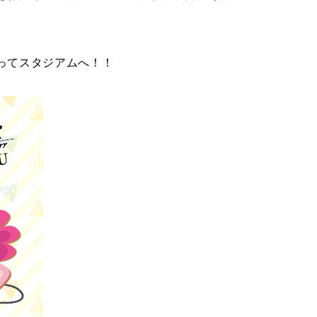
ってスタジアムへ！！