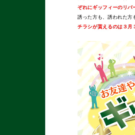
ぞれにギッフィーのリバ
誘った方も、誘われた方
チラシが貰えるのは３月