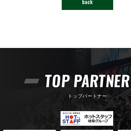
back
TOP PARTNE
トップパートナー