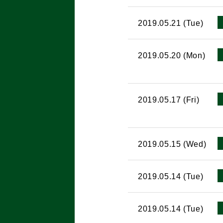
2019.05.21 (Tue)
2019.05.20 (Mon)
2019.05.17 (Fri)
2019.05.15 (Wed)
2019.05.14 (Tue)
2019.05.14 (Tue)