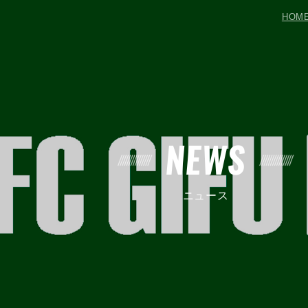
HOM
NEWS
ニュース