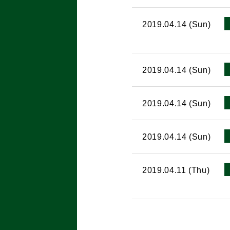
2019.04.14 (Sun)
2019.04.14 (Sun)
2019.04.14 (Sun)
2019.04.14 (Sun)
2019.04.11 (Thu)