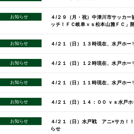
お知らせ
４/２９（月・祝）中津川市サッカー
ッチ！ＦＣ岐阜ｖｓ松本山雅ＦＣ」
お知らせ
４/２１（日）１３時現在、水戸ホー
お知らせ
４/２１（日）１２時現在、水戸ホー
お知らせ
４/２１（日）１１時現在、水戸ホー
お知らせ
４/２１（日）１４：００ ｖｓ水戸
お知らせ
４/２１（日）水戸戦 アニ×サカ！
らせ