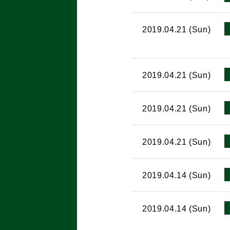
2019.04.21 (Sun)
2019.04.21 (Sun)
2019.04.21 (Sun)
2019.04.21 (Sun)
2019.04.14 (Sun)
2019.04.14 (Sun)