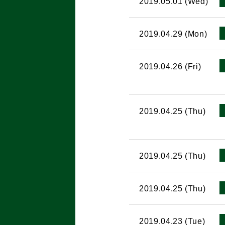
2019.05.01 (Wed)
2019.04.29 (Mon)
2019.04.26 (Fri)
2019.04.25 (Thu)
2019.04.25 (Thu)
2019.04.25 (Thu)
2019.04.23 (Tue)