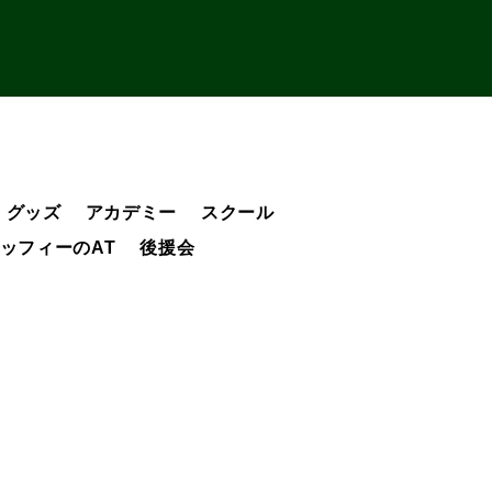
グッズ
アカデミー
スクール
ッフィーのAT
後援会