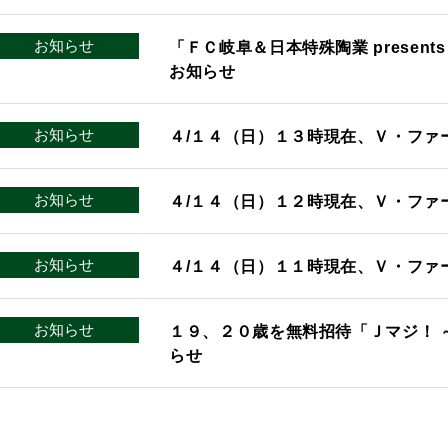
お知らせ
「ＦＣ岐阜＆日本特殊陶業 presents 
お知らせ
お知らせ
４/１４（日）１３時現在、Ｖ・ファ
お知らせ
４/１４（日）１２時現在、Ｖ・ファ
お知らせ
４/１４（日）１１時現在、Ｖ・ファ
お知らせ
１９、２０歳を無料招待「Ｊマジ！ 
らせ