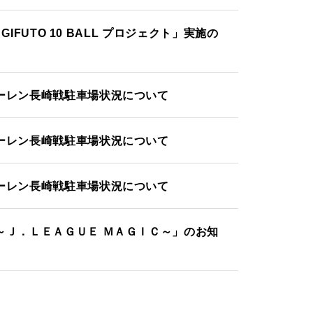
GIFUTO 10 BALL プロジェクト」実施の
ーレン長崎戦駐車場状況について
ーレン長崎戦駐車場状況について
ーレン長崎戦駐車場状況について
～Ｊ．ＬＥＡＧＵＥ ＭＡＧＩＣ～」のお知