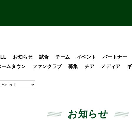
LL
お知らせ
試合
チーム
イベント
パートナー
ホームタウン
ファンクラブ
募集
チア
メディア
ギ
お知らせ