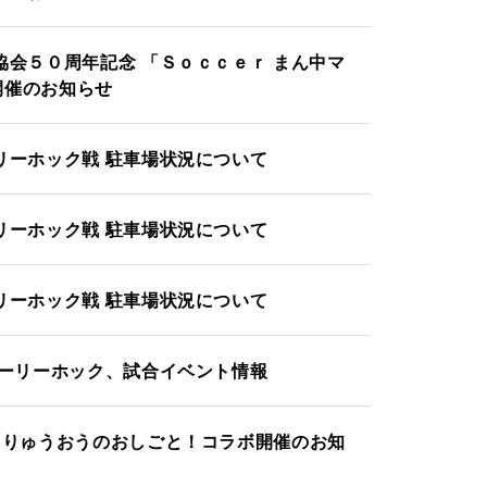
協会５０周年記念 「Ｓｏｃｃｅｒ まん中マ
開催のお知らせ
リーホック戦 駐車場状況について
リーホック戦 駐車場状況について
リーホック戦 駐車場状況について
ホーリーホック、試合イベント情報
！りゅうおうのおしごと！コラボ開催のお知