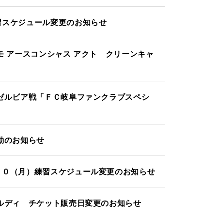
習スケジュール変更のお知らせ
モ アースコンシャス アクト クリーンキャ
ゼルビア戦「ＦＣ岐阜ファンクラブスペシ
動のお知らせ
２０（月）練習スケジュール変更のお知らせ
ルディ チケット販売日変更のお知らせ