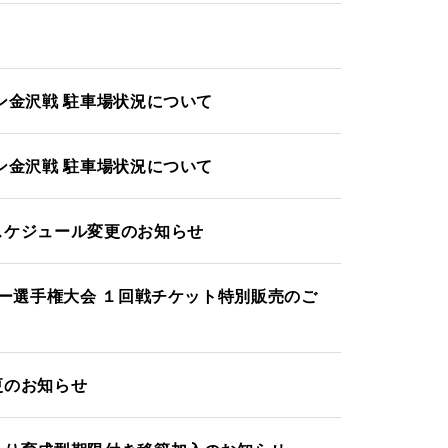
ン金沢戦 駐車場状況について
ン金沢戦 駐車場状況について
スケジュール変更のお知らせ
カー選手権大会 １回戦チケット特別販売のご
更のお知らせ