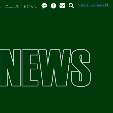
Select Language
▼
E
ニュース
お知らせ