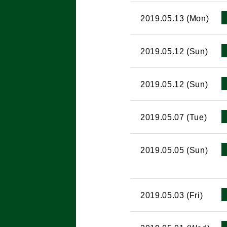
2019.05.13 (Mon)
2019.05.12 (Sun)
2019.05.12 (Sun)
2019.05.07 (Tue)
2019.05.05 (Sun)
2019.05.03 (Fri)