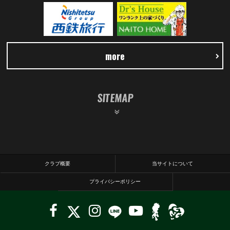
more
SITEMAP
クラブ概要
当サイトについて
プライバシーポリシー