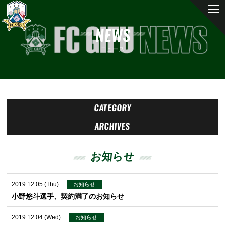
NEWS
ニュース
CATEGORY
ARCHIVES
お知らせ
2019.12.05 (Thu)
お知らせ
小野悠斗選手、契約満了のお知らせ
2019.12.04 (Wed)
お知らせ