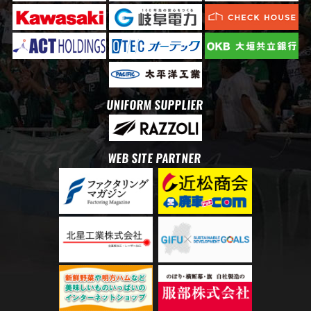
UNIFORM SUPPLIER
WEB SITE PARTNER