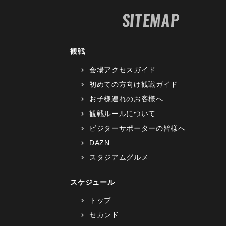
SITEMAP
観戦
会場アクセスガイド
初めての方向け観戦ガイド
お子様連れのお客様へ
観戦ルールについて
ビジターサポーターの皆様へ
DAZN
スタジアムグルメ
スケジュール
トップ
セカンド