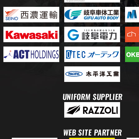
UNIFORM SUPPLIER
WEB SITE PARTNER