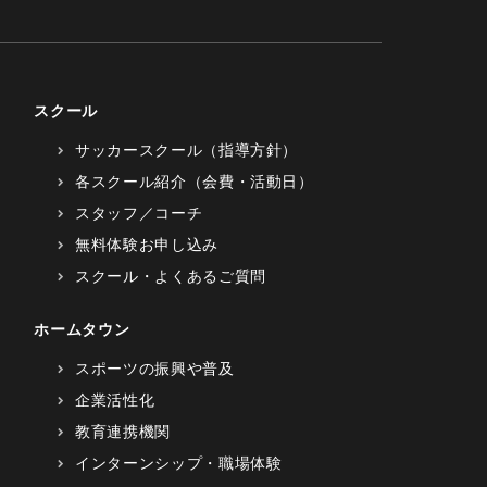
スクール
サッカースクール（指導方針）
各スクール紹介（会費・活動日）
スタッフ／コーチ
無料体験お申し込み
スクール・よくあるご質問
ホームタウン
スポーツの振興や普及
企業活性化
教育連携機関
インターンシップ・職場体験