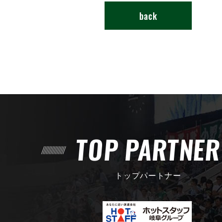
back
TOP PARTNE
トップパートナー