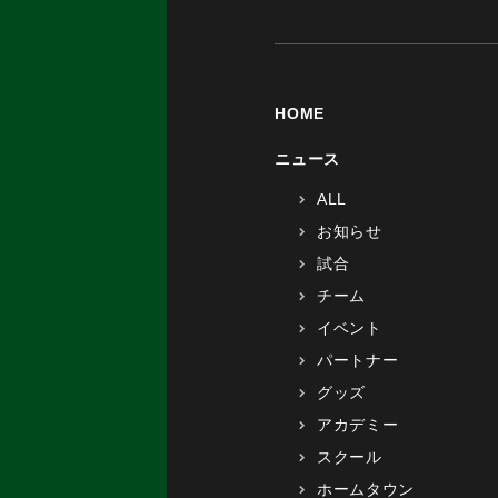
HOME
ニュース
ALL
お知らせ
試合
チーム
イベント
パートナー
グッズ
アカデミー
スクール
ホームタウン