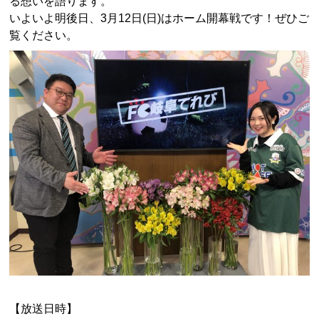
る想いを語ります。
いよいよ明後日、3月12日(日)はホーム開幕戦です！ぜひご
覧ください。
【放送日時】