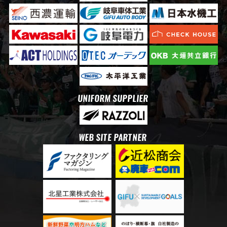
UNIFORM SUPPLIER
WEB SITE PARTNER