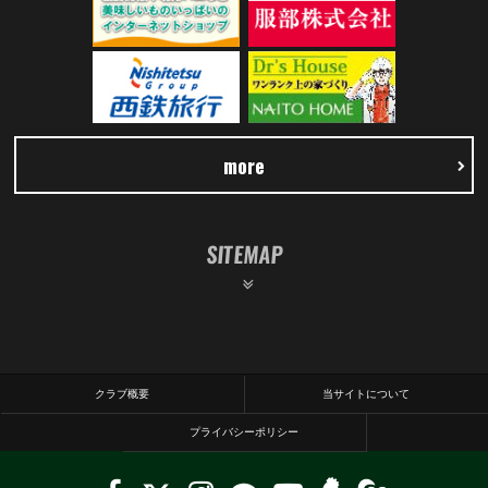
more
SITEMAP
クラブ概要
当サイトについて
プライバシーポリシー