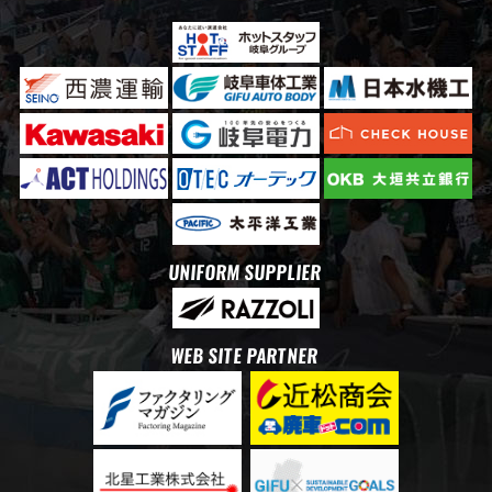
UNIFORM SUPPLIER
WEB SITE PARTNER