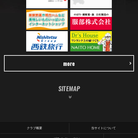
more
SITEMAP
クラブ概要
当サイトについて