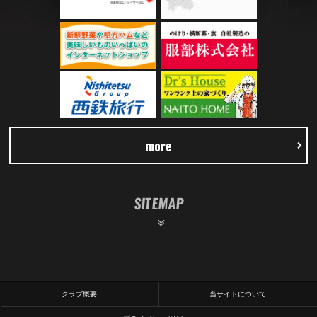
more
SITEMAP
クラブ概要
当サイトについて