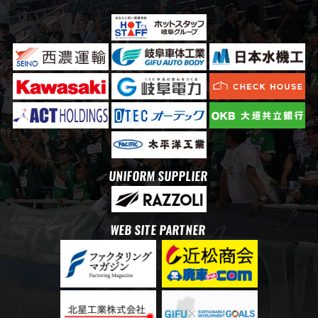
UNIFORM SUPPLIER
WEB SITE PARTNER