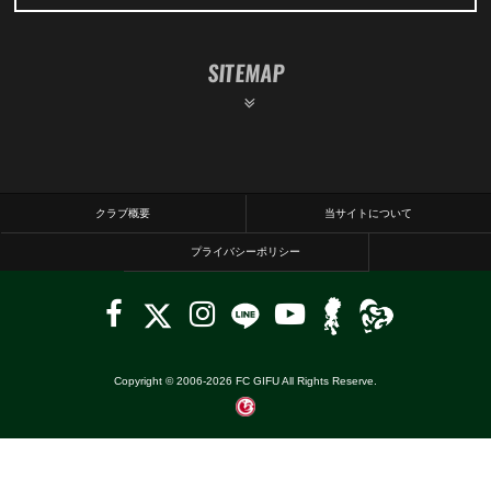
SITEMAP
クラブ概要
当サイトについて
プライバシーポリシー
Copyright © 2006-
2026
FC GIFU All Rights Reserve.