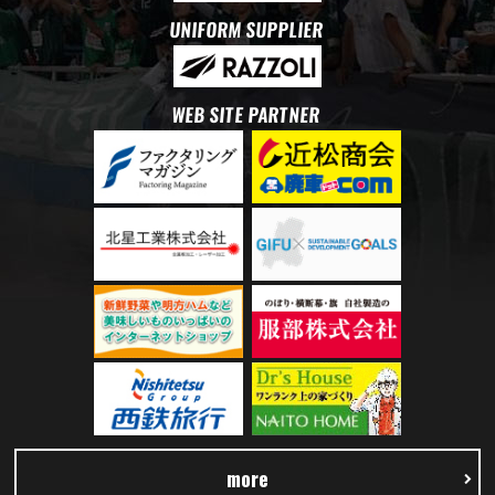
UNIFORM SUPPLIER
WEB SITE PARTNER
more