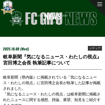
NEWS
ニュース
2025.10.08 (Wed)
メディア
岐阜新聞『気になるニュース・わたしの視点』
宮田博之会長 執筆記事について
岐阜新聞（県内版）に掲載されている「気になるニュー
ス・わたしの視点」に宮田博之会長が執筆した記事が掲載
されました。
「気になるニュース・わたしの視点」は岐阜新聞に掲載さ
れたニュースに関する感想、持論、展望、知見をご紹介す