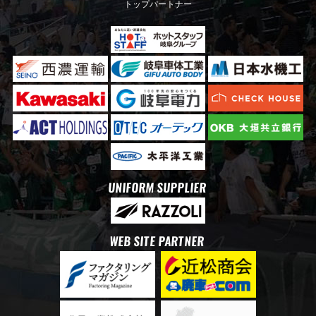
トップパートナー
UNIFORM SUPPLIER
WEB SITE PARTNER