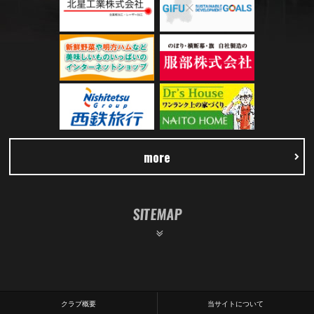
more
SITEMAP
クラブ概要
当サイトについて