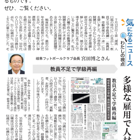
るものです。
ぜひ、ご覧ください。