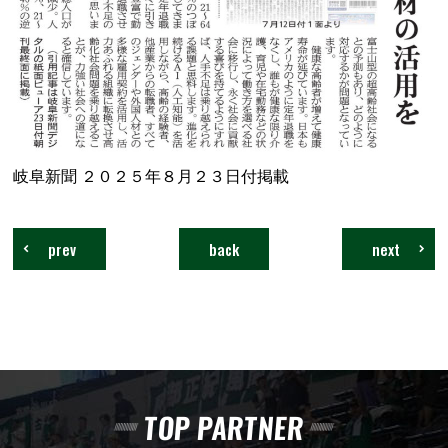
岐阜新聞 ２０２５年８月２３日付掲載
prev
back
next
TOP PARTNER