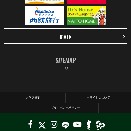
more
SITEMAP
クラブ概要
当サイトについて
プライバシーポリシー