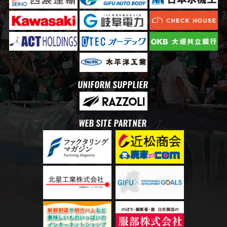
UNIFORM SUPPLIER
WEB SITE PARTNER