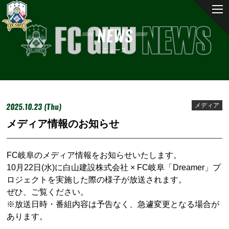
NEWS
ニュース
2025.10.23 (Thu)
メディア
メディア情報のお知らせ
FC岐阜のメディア情報をお知らせいたします。
10月22日(水)に白山建設株式会社 × FC岐阜「Dreamer」プ
ロジェクトを実施した
際
の様子が放送されます。
ぜひ、ご覧ください。
※放送日時・番組内容は予告なく、急遽変更となる場合が
あります。