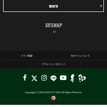
more
SITEMAP
クラブ概要
当サイトについて
プライバシーポリシー
Copyright © 2006-
2026
FC GIFU All Rights Reserve.