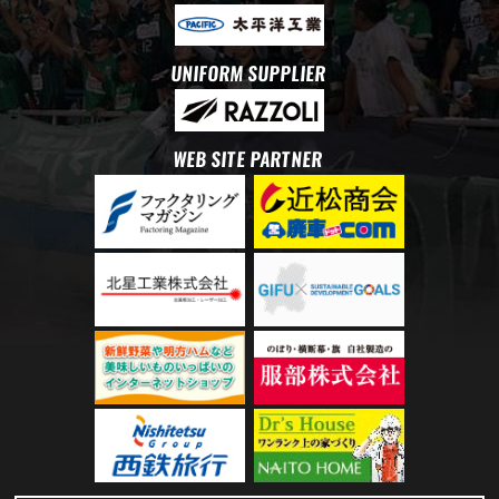
UNIFORM SUPPLIER
WEB SITE PARTNER