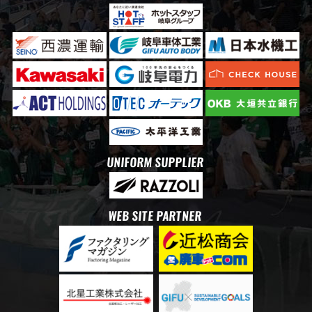
UNIFORM SUPPLIER
WEB SITE PARTNER