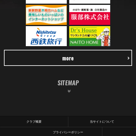
more
SITEMAP
クラブ概要
当サイトについて
プライバシーポリシー