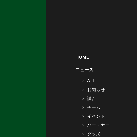
HOME
ニュース
ALL
お知らせ
試合
チーム
イベント
パートナー
グッズ