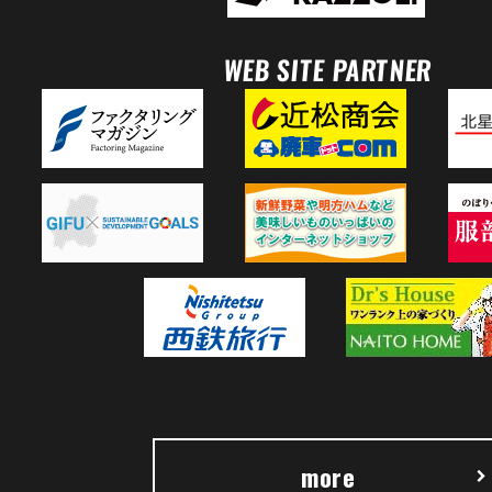
WEB SITE PARTNER
more