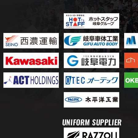
UNIFORM SUPPLIER