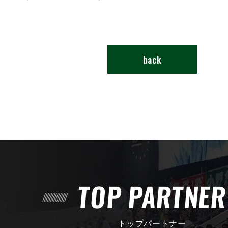
back
TOP PARTNE
トップパートナー