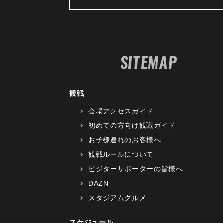
SITEMAP
観戦
会場アクセスガイド
初めての方向け観戦ガイド
お子様連れのお客様へ
観戦ルールについて
ビジターサポーターの皆様へ
DAZN
スタジアムグルメ
スケジュール