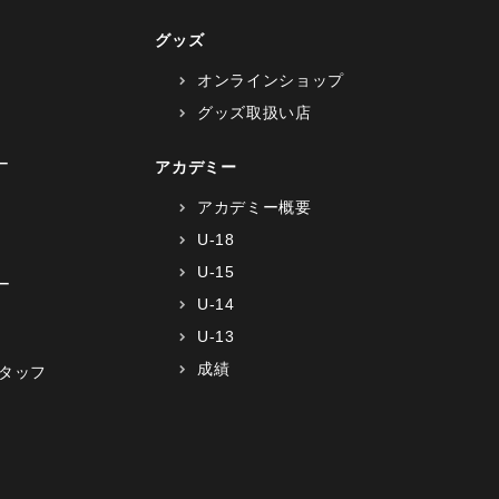
グッズ
オンラインショップ
グッズ取扱い店
ー
アカデミー
アカデミー概要
U-18
U-15
ー
U-14
U-13
成績
タッフ