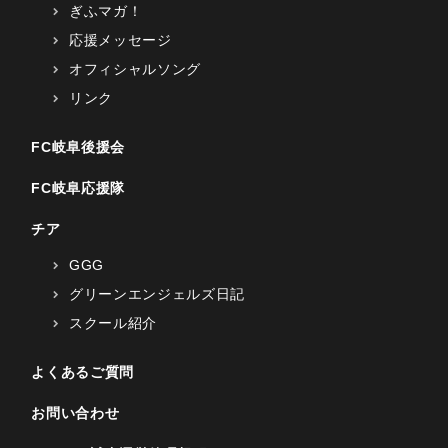
ぎふマガ！
応援メッセージ
オフィシャルソング
リンク
FC岐阜後援会
FC岐阜応援隊
チア
GGG
グリーンエンジェルズ日記
スクール紹介
よくあるご質問
お問い合わせ