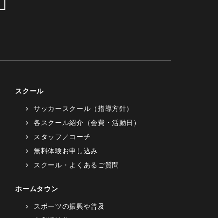
スクール
サッカースクール（指導方針）
各スクール紹介（会費・活動日）
スタッフ／コーチ
無料体験お申し込み
スクール・よくあるご質問
ホームタウン
スポーツの振興や普及