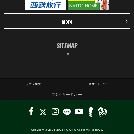
more
SITEMAP
クラブ概要
当サイトについて
プライバシーポリシー
Copyright © 2006-
2026
FC GIFU All Rights Reserve.