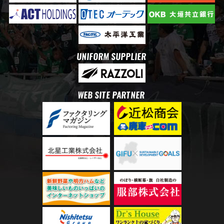
UNIFORM SUPPLIER
WEB SITE PARTNER