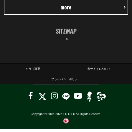
more
SITEMAP
クラブ概要
当サイトについて
プライバシーポリシー
Copyright © 2006-
2026
FC GIFU All Rights Reserve.