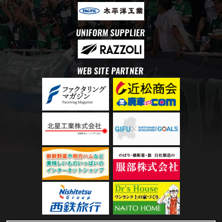
UNIFORM SUPPLIER
WEB SITE PARTNER