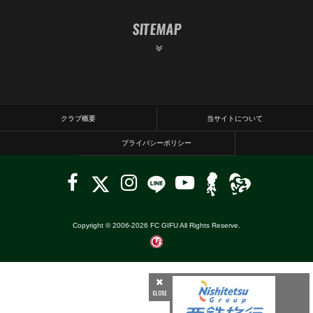
SITEMAP
クラブ概要
当サイトについて
プライバシーポリシー
Copyright © 2006-
2026
FC GIFU All Rights Reserve.
CLOSE