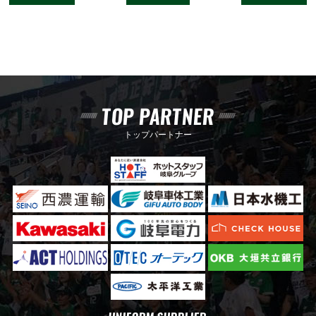
TOP PARTNER
トップパートナー