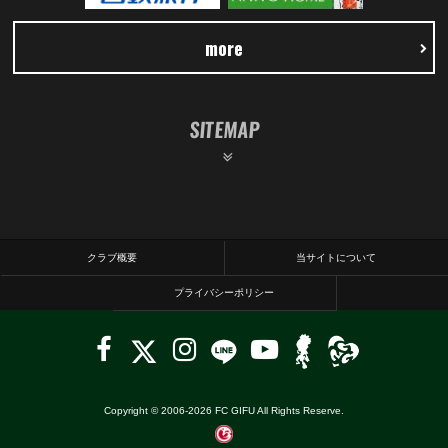
more
SITEMAP
クラブ概要
当サイトについて
プライバシーポリシー
Copyright © 2006-
2026
FC GIFU All Rights Reserve.