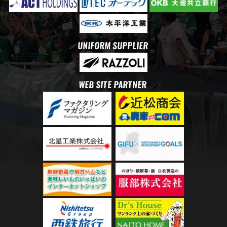
UNIFORM SUPPLIER
WEB SITE PARTNER