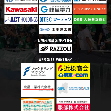
UNIFORM SUPPLIER
WEB SITE PARTNER