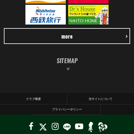
more
SITEMAP
クラブ概要
当サイトについて
プライバシーポリシー