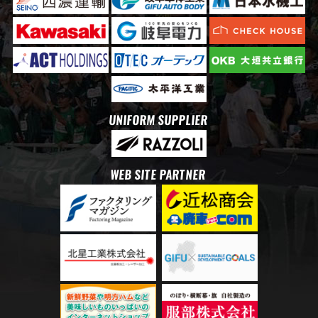
UNIFORM SUPPLIER
WEB SITE PARTNER