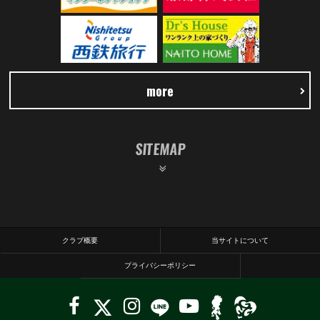
more
SITEMAP
クラブ概要
当サイトについて
プライバシーポリシー