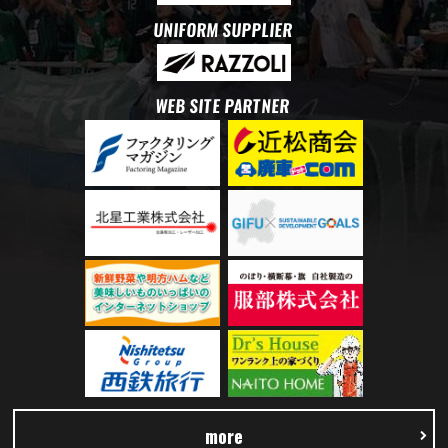
UNIFORM SUPPLIER
WEB SITE PARTNER
more