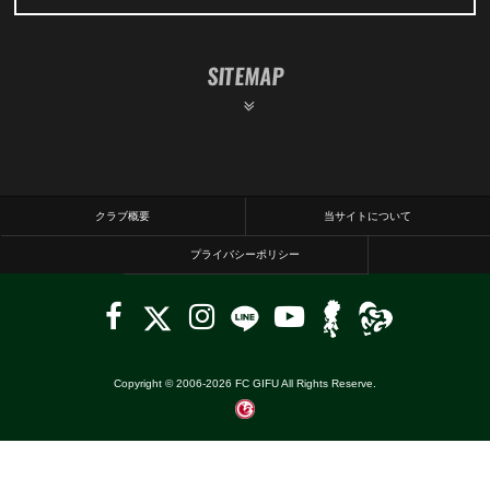
SITEMAP
クラブ概要
当サイトについて
プライバシーポリシー
Copyright © 2006-
2026
FC GIFU All Rights Reserve.