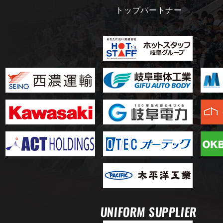
トップパートナー
UNIFORM SUPPLIER