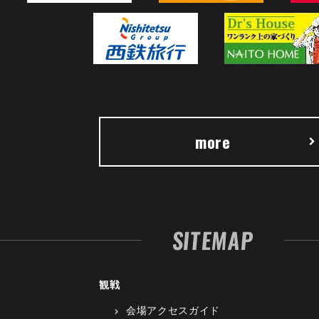
more
SITEMAP
観戦
会場アクセスガイド