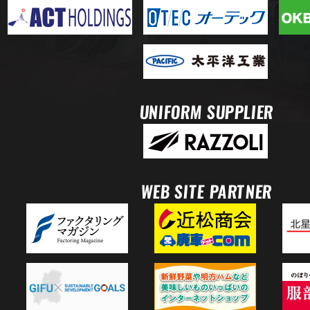
UNIFORM SUPPLIER
WEB SITE PARTNER