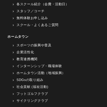
各スクール紹介（会費・活動日）
スタッフ／コーチ
無料体験お申し込み
スクール・よくあるご質問
ホームタウン
スポーツの振興や普及
企業活性化
教育連携機関
インターンシップ・職場体験
ホームタウン活動（地域振興）
SDGsの取り組み
社会貢献 (福祉活動)
フットゴルフクラブ
サイクリングクラブ