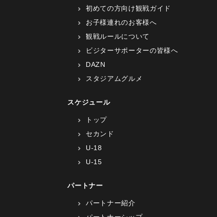
初めての方向け観戦ガイド
お子様連れのお客様へ
観戦ルールについて
ビジターサポーターの皆様へ
DAZN
スタジアムグルメ
スケジュール
トップ
セカンド
U-18
U-15
パートナー
パートナー紹介