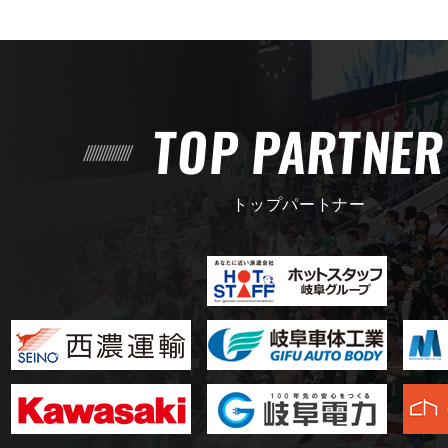
TOP PARTNE
トップパートナー