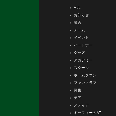
ALL
お知らせ
試合
チーム
イベント
パートナー
グッズ
アカデミー
スクール
ホームタウン
ファンクラブ
募集
チア
メディア
ギッフィーのAT