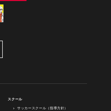
スクール
サッカースクール（指導方針）